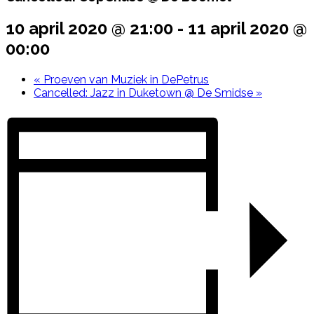
10 april 2020 @ 21:00
-
11 april 2020 @
00:00
«
Proeven van Muziek in DePetrus
Cancelled: Jazz in Duketown @ De Smidse
»