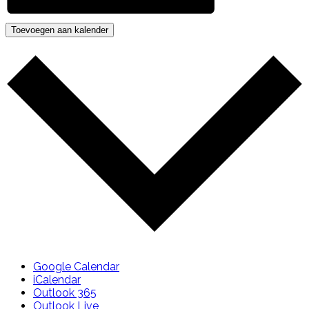
Toevoegen aan kalender
Google Calendar
iCalendar
Outlook 365
Outlook Live